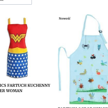
Nowość
ICS FARTUCH KUCHENNY
DER WOMAN