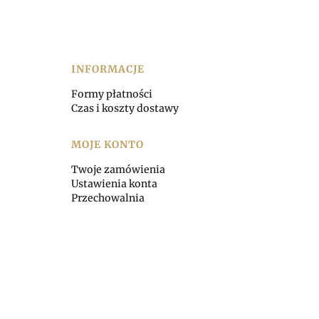
INFORMACJE
Formy płatności
Czas i koszty dostawy
MOJE KONTO
Twoje zamówienia
Ustawienia konta
Przechowalnia