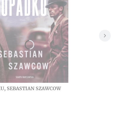
U, SEBASTIAN SZAWCOW