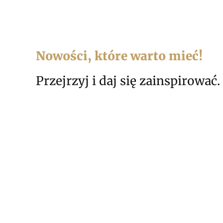
Nowości, które warto mieć!
Przejrzyj i daj się zainspirować.